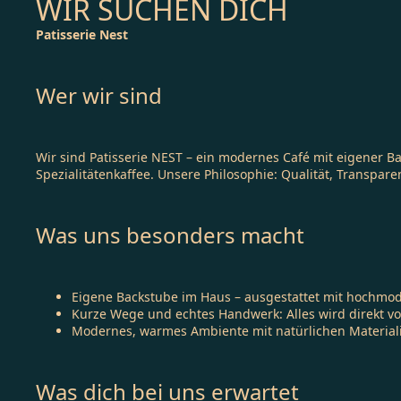
WIR SUCHEN DICH
Patisserie Nest
Wer wir sind
Wir sind Patisserie NEST – ein modernes Café mit eigener Ba
Spezialitätenkaffee. Unsere Philosophie: Qualität, Transpar
Was uns besonders macht
Eigene Backstube im Haus – ausgestattet mit hochmod
Kurze Wege und echtes Handwerk: Alles wird direkt vo
Modernes, warmes Ambiente mit natürlichen Materiali
Was dich bei uns erwartet