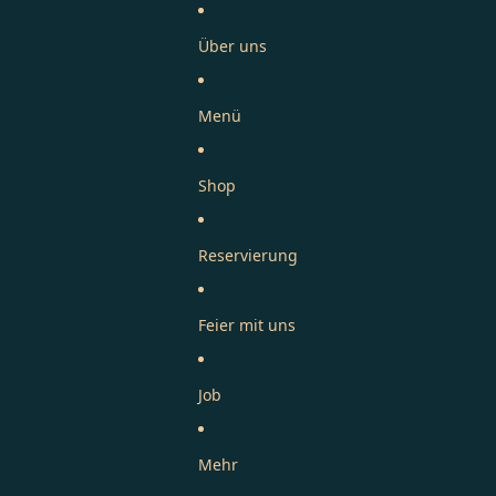
Über uns
Menü
Shop
Reservierung
Feier mit uns
Job
Mehr