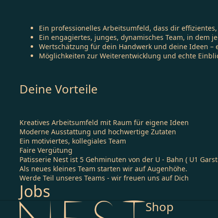
Ein professionelles Arbeitsumfeld, dass dir effizient
Ein engagiertes, junges, dynamisches Team, in dem j
Wertschätzung für dein Handwerk und deine Ideen – eg
Möglichkeiten zur Weiterentwicklung und echte Einblic
Deine Vorteile
Kreatives Arbeitsumfeld mit Raum für eigene Ideen
Moderne Ausstattung und hochwertige Zutaten
Ein motiviertes, kollegiales Team
Faire Vergütung
Patisserie Nest ist 5 Gehminuten von der U - Bahn ( U1 Garst
Als neues kleines Team starten wir auf Augenhöhe.
Werde Teil unseres Teams - wir freuen uns auf Dich
Jobs
Shop