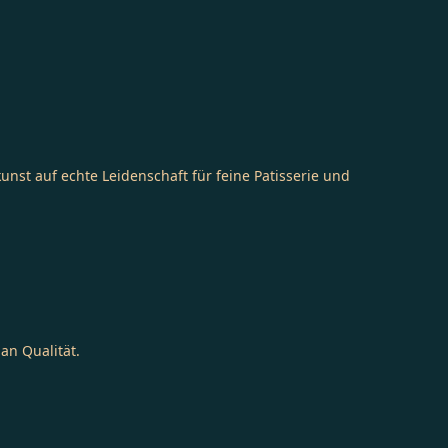
unst auf echte Leidenschaft für feine Patisserie und
an Qualität.