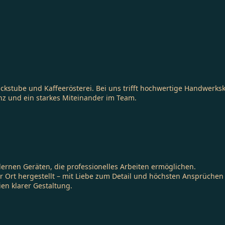
ckstube und Kaffeerösterei. Bei uns trifft hochwertige Handwerksk
enz und ein starkes Miteinander im Team.
ernen Geräten, die professionelles Arbeiten ermöglichen.
r Ort hergestellt – mit Liebe zum Detail und höchsten Ansprüchen 
en klarer Gestaltung.