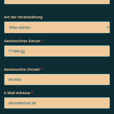
Art der Veranstaltung
Gewünschtes Datum
*
Gewünschte Uhrzeit
*
E-Mail-Adresse
*