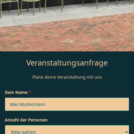
Veranstaltungsanfrage
Plane deine Veranstaltung mit uns
Dein Name
*
Anzahl der Personen