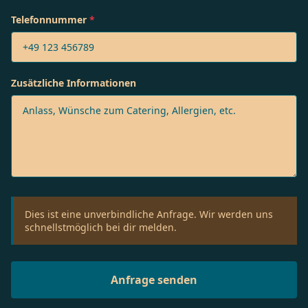
Telefonnummer
*
Zusätzliche Informationen
Dies ist eine unverbindliche Anfrage. Wir werden uns
schnellstmöglich bei dir melden.
Anfrage senden